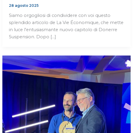
28 agosto 2025
Siamo orgogliosi di condividere con voi questo
splendido articolo de La Vie Économique, che mette
in luce l'entusiasmante nuovo capitolo di Donerre
Suspension. Dopo [...]