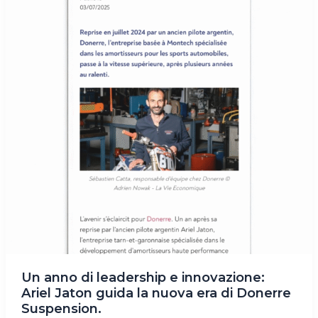
Un anno di leadership e innovazione:
Ariel Jaton guida la nuova era di Donerre
Suspension.