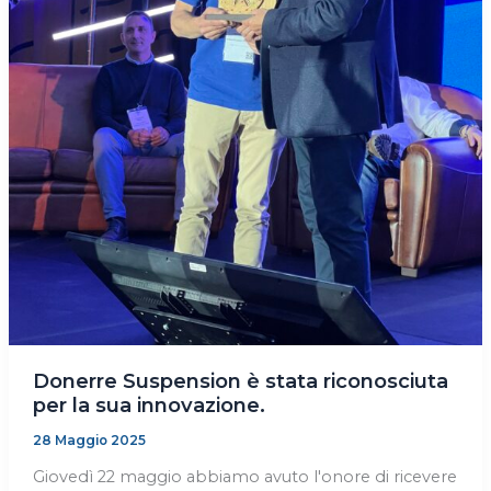
Donerre Suspension è stata riconosciuta
per la sua innovazione.
28 Maggio 2025
Giovedì 22 maggio abbiamo avuto l'onore di ricevere